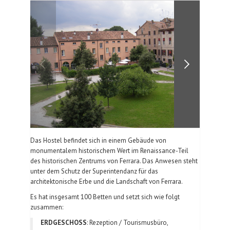
FOTOGALLERIE
KONTAKTE
| DEU
Das Hostel befindet sich in einem Gebäude von
monumentalem historischem Wert im Renaissance-Teil
des historischen Zentrums von Ferrara. Das Anwesen steht
unter dem Schutz der Superintendanz für das
architektonische Erbe und die Landschaft von Ferrara.
Es hat insgesamt 100 Betten und setzt sich wie folgt
zusammen:
ERDGESCHOSS
: Rezeption / Tourismusbüro,