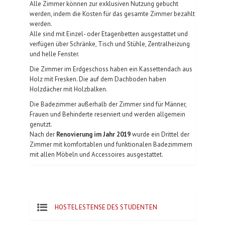
Alle Zimmer können zur exklusiven Nutzung gebucht
werden, indem die Kosten für das gesamte Zimmer bezahlt
werden.
Alle sind mit Einzel- oder Etagenbetten ausgestattet und
verfügen über Schränke, Tisch und Stühle, Zentralheizung
und helle Fenster.
Die Zimmer im Erdgeschoss haben ein Kassettendach aus
Holz mit Fresken. Die auf dem Dachboden haben
Holzdächer mit Holzbalken.
Die Badezimmer außerhalb der Zimmer sind für Männer,
Frauen und Behinderte reserviert und werden allgemein
genutzt.
Nach der
Renovierung im Jahr 2019
wurde ein Drittel der
Zimmer mit komfortablen und funktionalen Badezimmern
mit allen Möbeln und Accessoires ausgestattet.
HOSTEL ESTENSE DES STUDENTEN